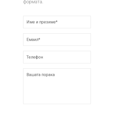
формата.