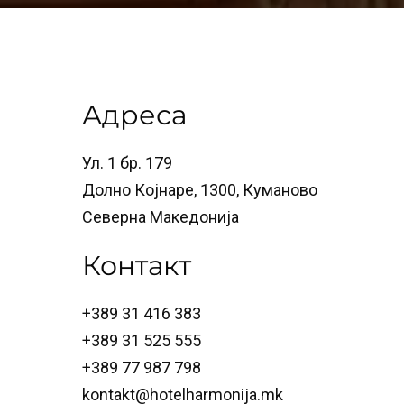
Адреса
Ул. 1 бр. 179
Долно Којнаре, 1300, Куманово
Северна Македонија
Контакт
+389 31 416 383
+389 31 525 555
+389 77 987 798
kontakt@hotelharmonija.mk