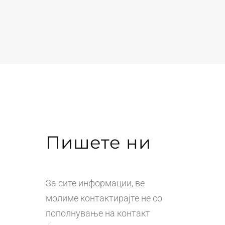
Пишете ни
За сите информации, ве
молиме контактирајте не со
пополнување на контакт