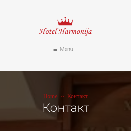
Menu
Home
Контакт
Контакт