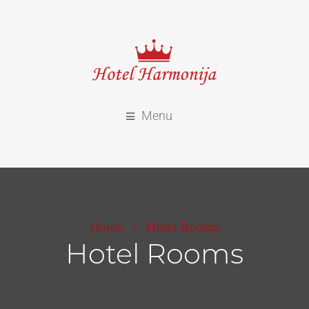
Menu
Home
Hotel Rooms
Hotel Rooms